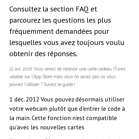
Consultez la section FAQ et
parcourez les questions les plus
fréquemment demandées pour
lesquelles vous avez toujours voulu
obtenir des réponses.
22 avr. 2016 Vous venez de recevoir une carte cadeau iTunes
valable sur l'App Store mais vous ne savez pas où vous
pouvez l'utiliser ? Suivez le guide !
1 déc. 2012 Vous pouvez désormais utiliser
votre webcam plutôt que d'entrer le code à
la main. Cette fonction n'est compatible
qu'avec les nouvelles cartes