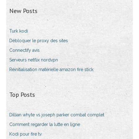
New Posts
Turk kodi
Débloquer le proxy des sites
Connectify avis
Serveurs netflix nordvpn
Réinitialisation matérielle amazon fire stick
Top Posts
Dillian whyte vs joseph parker combat complet
Comment regarder la lutte en ligne
Kodi pour fire tv