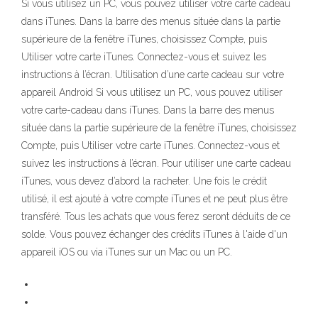
Si vous utilisez un PC, vous pouvez utiliser votre carte cadeau
dans iTunes. Dans la barre des menus située dans la partie
supérieure de la fenêtre iTunes, choisissez Compte, puis
Utiliser votre carte iTunes. Connectez-vous et suivez les
instructions à l’écran. Utilisation d’une carte cadeau sur votre
appareil Android Si vous utilisez un PC, vous pouvez utiliser
votre carte-cadeau dans iTunes. Dans la barre des menus
située dans la partie supérieure de la fenêtre iTunes, choisissez
Compte, puis Utiliser votre carte iTunes. Connectez-vous et
suivez les instructions à l’écran. Pour utiliser une carte cadeau
iTunes, vous devez d’abord la racheter. Une fois le crédit
utilisé, il est ajouté à votre compte iTunes et ne peut plus être
transféré. Tous les achats que vous ferez seront déduits de ce
solde. Vous pouvez échanger des crédits iTunes à l'aide d'un
appareil iOS ou via iTunes sur un Mac ou un PC.