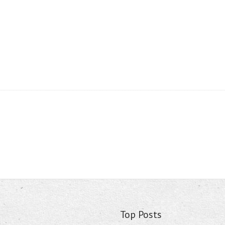
Top Posts